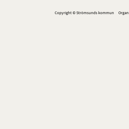
Copyright © Strömsunds kommun Organ