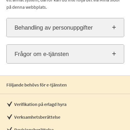
på denna webbplats.
Behandling av personuppgifter
Frågor om e-tjänsten
Följande behövs för e-tjänsten
Verifikation på erlagd hyra
Verksamhetsberättelse
Revisionsberättelse