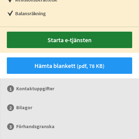
Balansräkning
Starta e-tjänsten
Hämta blankett
(pdf, 78 KB)
Kontaktuppgifter
Bilagor
Förhandsgranska