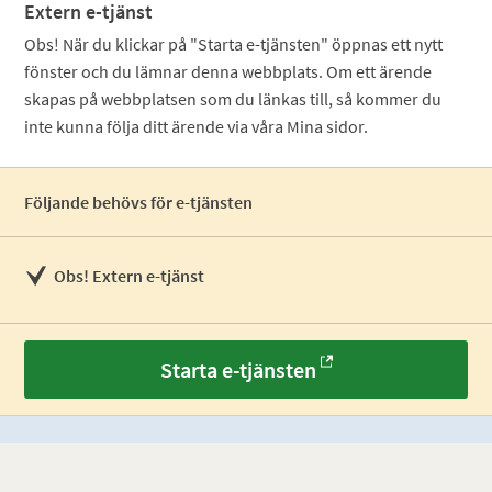
Extern e-tjänst
Obs! När du klickar på "Starta e-tjänsten" öppnas ett nytt
fönster och du lämnar denna webbplats. Om ett ärende
skapas på webbplatsen som du länkas till, så kommer du
inte kunna följa ditt ärende via våra Mina sidor.
Följande behövs för e-tjänsten
Obs! Extern e-tjänst
Starta e-tjänsten