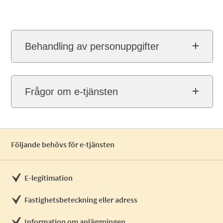
Behandling av personuppgifter
Frågor om e-tjänsten
Följande behövs för e-tjänsten
E-legitimation
Fastighetsbeteckning eller adress
Information om anläggningen