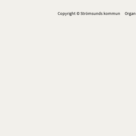
Copyright © Strömsunds kommun Organ