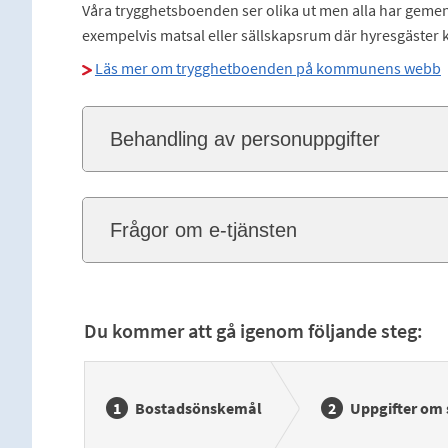
Våra trygghetsboenden ser olika ut men alla har ge
exempelvis matsal eller sällskapsrum där hyresgäster 
Läs mer om trygghetboenden på kommunens webb
Behandling av personuppgifter
Frågor om e-tjänsten
Du kommer att gå igenom följande steg:
Bostadsönskemål
Uppgifter om