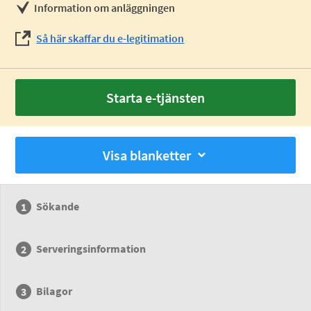
Information om anläggningen
Så här skaffar du e-legitimation
Starta e-tjänsten
Visa blanketter
Sökande
Serveringsinformation
Bilagor