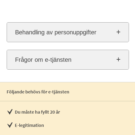
Behandling av personuppgifter
Frågor om e-tjänsten
Följande behövs för e-tjänsten
Du måste ha fyllt 20 år
E-legitimation