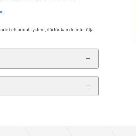
an
nde i ett annat system, därför kan du inte följa