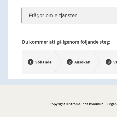
Frågor om e-tjänsten
Du kommer att gå igenom följande steg:
Sökande
Ansökan
V
Copyright © Strömsunds kommun Organ