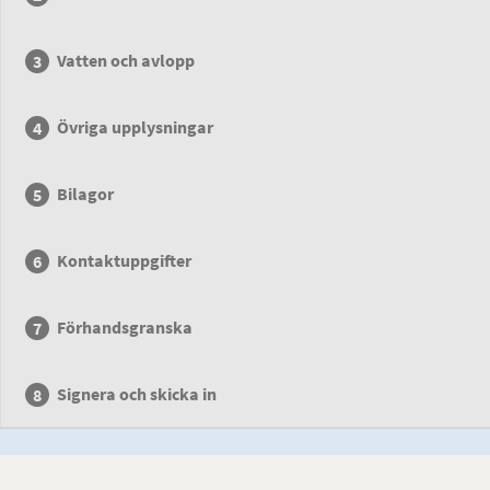
Vatten och avlopp
Övriga upplysningar
Bilagor
Kontaktuppgifter
Förhandsgranska
Signera och skicka in