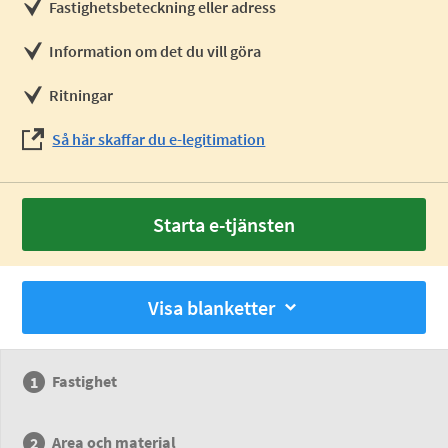
Fastighetsbeteckning eller adress
Information om det du vill göra
Ritningar
Så här skaffar du e-legitimation
Starta e-tjänsten
Visa blanketter
Fastighet
Area och material