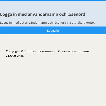
Logga in med användarnamn och lösenord
Logga in med det användarnamn och lösenord via ett lokalt konto.
Copyright © Strömsunds kommun Organisationsnummer:
212000-2486