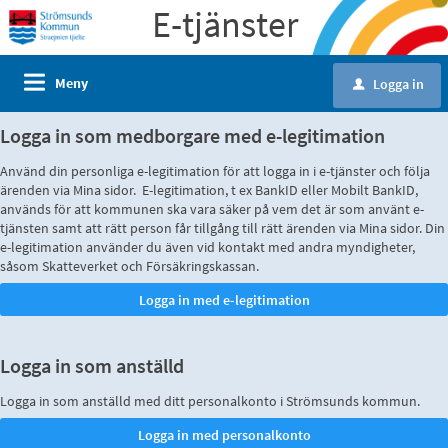
E-tjänster
Meny
Logga in
u
Logga in som medborgare med e-legitimation
Använd din personliga e-legitimation för att logga in i e-tjänster och följa
ärenden via Mina sidor. E-legitimation, t ex BankID eller Mobilt BankID,
används för att kommunen ska vara säker på vem det är som använt e-
tjänsten samt att rätt person får tillgång till rätt ärenden via Mina sidor. Din
e-legitimation använder du även vid kontakt med andra myndigheter,
såsom Skatteverket och Försäkringskassan.
Logga in som anställd
Logga in som anställd med ditt personalkonto i Strömsunds kommun.